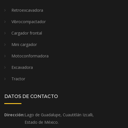
Retroexcavadora
Vibrocompactador
Cargador frontal
Mini cargador
Motoconformadora
Excavadora
Tractor
DATOS DE CONTACTO
Dirección:
Lago de Guadalupe, Cuautitlán Izcalli,
Estado de México.