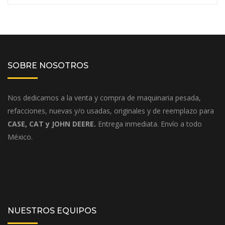
SOBRE NOSOTROS
Nos dedicamos a la venta y compra de maquinaria pesada,
refacciones, nuevas y/o usadas, originales y de reemplazo para
CASE, CAT y JOHN DEERE.
Entrega inmediata. Envío a todo
México.
NUESTROS EQUIPOS