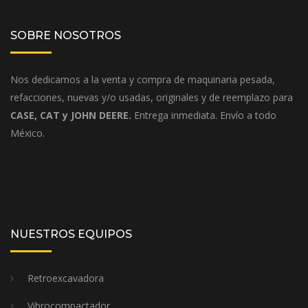
SOBRE NOSOTROS
Nos dedicamos a la venta y compra de maquinaria pesada,
refacciones, nuevas y/o usadas, originales y de reemplazo para
CASE, CAT y JOHN DEERE.
Entrega inmediata. Envío a todo
México.
NUESTROS EQUIPOS
Retroexcavadora
Vibrocompactador