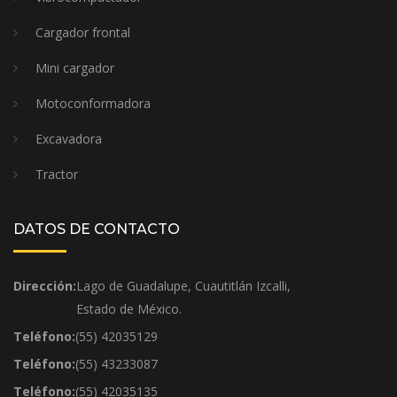
Cargador frontal
Mini cargador
Motoconformadora
Excavadora
Tractor
DATOS DE CONTACTO
Dirección:
Lago de Guadalupe, Cuautitlán Izcalli,
Estado de México.
Teléfono:
(55) 42035129
Teléfono:
(55) 43233087
Teléfono:
(55) 42035135