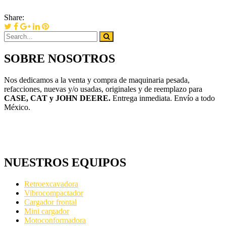
Share:
SOBRE NOSOTROS
Nos dedicamos a la venta y compra de maquinaria pesada,
refacciones, nuevas y/o usadas, originales y de reemplazo para
CASE, CAT y JOHN DEERE.
Entrega inmediata. Envío a todo
México.
NUESTROS EQUIPOS
Retroexcavadora
Vibrocompactador
Cargador frontal
Mini cargador
Motoconformadora