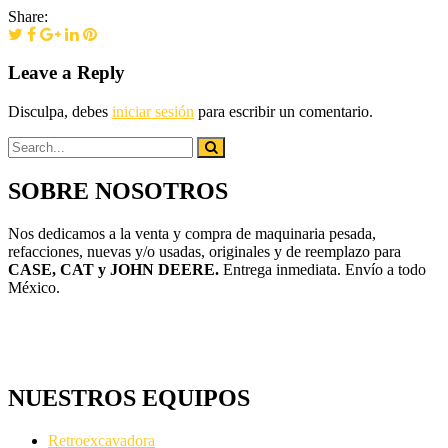
Share:
Leave a Reply
Disculpa, debes
iniciar sesión
para escribir un comentario.
SOBRE NOSOTROS
Nos dedicamos a la venta y compra de maquinaria pesada,
refacciones, nuevas y/o usadas, originales y de reemplazo para
CASE, CAT y JOHN DEERE.
Entrega inmediata. Envío a todo
México.
NUESTROS EQUIPOS
Retroexcavadora