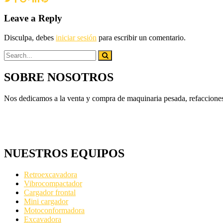
Leave a Reply
Disculpa, debes
iniciar sesión
para escribir un comentario.
SOBRE NOSOTROS
Nos dedicamos a la venta y compra de maquinaria pesada, refacciones
NUESTROS EQUIPOS
Retroexcavadora
Vibrocompactador
Cargador frontal
Mini cargador
Motoconformadora
Excavadora