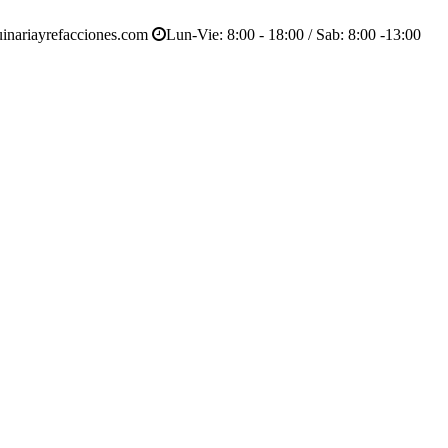
inariayrefacciones.com
Lun-Vie: 8:00 - 18:00 / Sab: 8:00 -13:00