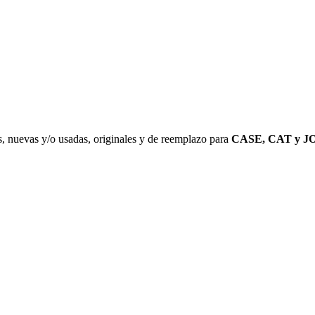
, nuevas y/o usadas, originales y de reemplazo para
CASE, CAT y J