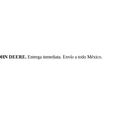
OHN DEERE.
Entrega inmediata. Envío a todo México.